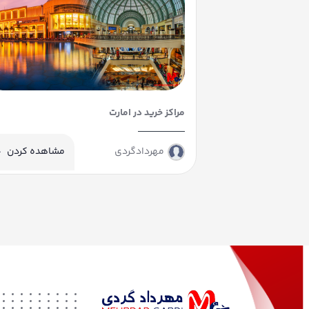
مراکز خرید در امارت
مهردادگردی
مشاهده کردن