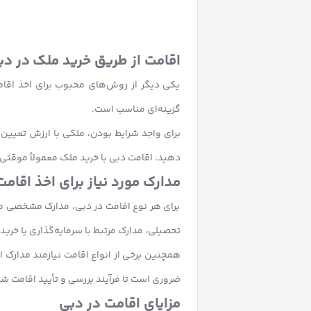
اقامت از طریق خرید ملک در دب
یکی دیگر از روش‌های محبوب برای اخذ اقام
گزینه‌ای مناسب است.
برای واجد شرایط بودن، ملکی با ارزش تعیین‌
دهید.
اقامت دبی با خرید ملک
معمولاً موقتی 
مدارک مورد نیاز برای اخذ اقام
برای هر نوع اقامت در دبی، مدارک مشخصی مو
تحصیلی، مدارک مرتبط با سرمایه‌گذاری یا خر
همچنین برخی از انواع اقامت نیازمند مدارک 
ضروری است تا فرآیند بررسی و تأیید اقامت 
مزایای اقامت در دبی