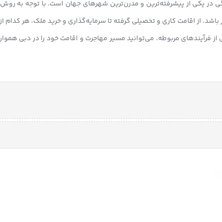
ی در یکی از پیشرفته‌ترین و مدرن‌ترین شهرهای جهان است. با توجه به روش‌ها
باشد. از اقامت کاری و تحصیلی گرفته تا سرمایه‌گذاری و خرید ملک، هر کدام از 
ی از فرآیندهای مربوطه، می‌توانید مسیر مهاجرت و اقامت خود را در دبی هموار 