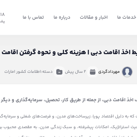
18+
خدمات ما
اخبار و مقالات
درباره ما
تماس با ما
پشت
ط اخذ اقامت دبی | هزینه کلی و نحوه گرفتن اقامت 
مهردادگردی
2 سال پیش
دسته:
اطلاعات کشور امارات
 اخذ اقامت دبی، از جمله از طریق کار، تحصیل، سرمایه‌گذاری و دیگر
ه به دلیل اقتصاد پویا، زیرساخت‌های مدرن، و فرصت‌های شغلی و سرمایه‌گذار
عیت استراتژیک، امکانات پیشرفته، و سبک زندگی مدرن، به مقصدی محبوب برا