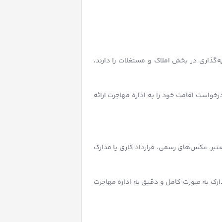
گذاری در بخش املاک و مستغلات را دارند،
خواست اقامت خود را به اداره مهاجرت ارائه
بر، عکس‌های رسمی، قرارداد کاری یا مدارک
دارک به صورت کامل و دقیق به اداره مهاجرت