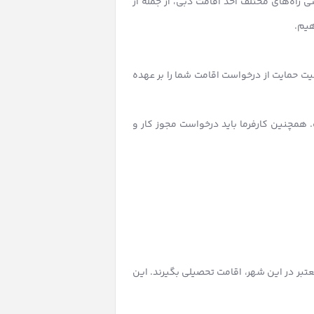
سی راه‌های مختلف اخذ اقامت دبی، از جمله از
هیم.
یت حمایت از درخواست اقامت شما را بر عهده
 همچنین کارفرما باید درخواست مجوز کار و
تبر در این شهر، اقامت تحصیلی بگیرند. این