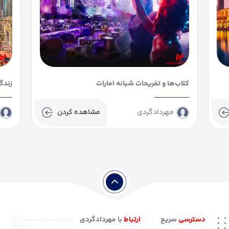
کلاب‌ها و تفریحات شبانه امارات
زندگ
مهردادگردی
مشاهده کردن
دسترسی
سریع
ارتباط
با مهردادگردی