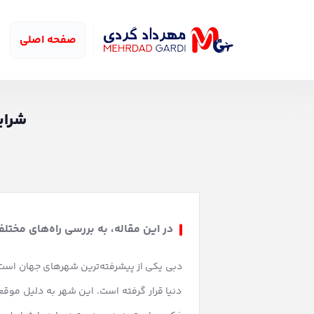
صفحه اصلی
شرای
در این مقاله، به بررسی راه‌های مختلف
دبی یکی از پیشرفته‌ترین شهرهای جهان است ک
دنیا قرار گرفته است. این شهر به دلیل موق