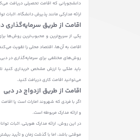
دانشجویانی که اقامت تحصیلی دریافت می‌کنن
ارائه مدارکی مانند پذیرش دانشگاه، اثبات تو
اقامت از طریق سرمایه‌گذاری د
یکی از سریع‌ترین و محبوب‌ترین روش‌ها برای
اقامت به آن‌ها، اقتصاد محلی را تقویت می‌کند
روش‌های مختلفی برای سرمایه‌گذاری در دبی و
باید ملکی با ارزش مشخص خریداری کنید تا 
می‌توانید اقامت کاری دریافت کنید.
اقامت از طریق ازدواج در دبی
اگر با فردی که شهروند امارات است یا اقامت ق
و ارائه مدارک مربوطه است.
در این روش، ارائه مدارک هویتی، اثبات توان
موقتی باشد، اما با گذشت زمان و تأیید بیشتر