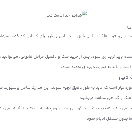
ی
ت دبی، خرید ملک در این شهر است. این روش برای کسانی که قصد سرمایه‌
شده باید خریداری شود. پس از خرید ملک و تکمیل مراحل قانونی، می‌توانید در
است و باید به صورت دوره‌ای تمدید شود.
ت دبی
رد نیاز است که باید به طور دقیق تهیه شوند. این مدارک شامل پاسپورت معت
ید ملک و گواهی سلامت می‌شود.
اضافی مانند تاییدیه بانکی یا گواهی عدم سوءپیشینه هستند. ارائه تمامی م
شما بدون مشکل انجام شود.