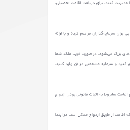
 مدیریت کنند. برای دریافت اقامت تحصیلی،
برای سرمایه‌گذاران فراهم کرده و با ارائه
ه‌های بزرگ می‌شود. در صورت خرید ملک، شما
ی کنید و سرمایه مشخصی در آن وارد کنید،
وع اقامت مشروط به اثبات قانونی بودن ازدواج
ه اقامت از طریق ازدواج ممکن است در ابتدا