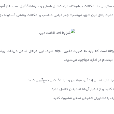
 دسترسی به امکانات پیشرفته، فرصت‌های شغلی و سرمایه‌گذاری، سیستم آمو
 امنیت بالای این شهر، موقعیت جغرافیایی مناسب و امکانات رفاهی گسترده به
حله است که باید به صورت دقیق انجام شود. این مراحل شامل دریافت پیشن
ثبت‌نام در اداره مهاجرت می‌شود.
ورد هزینه‌های زندگی، قوانین و فرهنگ دبی جمع‌آوری کنید
کنید و از اعتبار آن‌ها اطمینان حاصل کنید
رید، با مشاوران حقوقی معتبر مشورت کنید