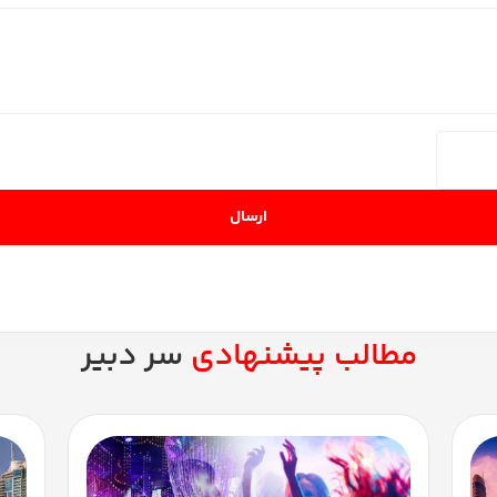
ارسال
مطالب پیشنهادی
سر دبیر