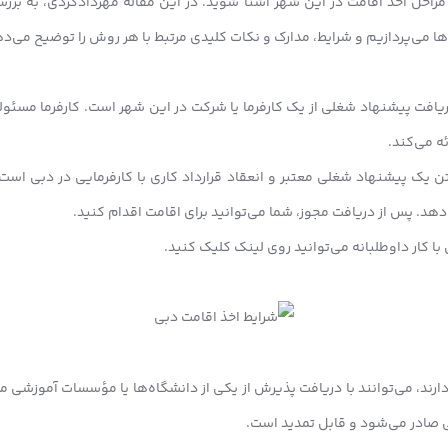
مراحل اخذ اقامت در این شهر آشنا شوید. در این مقاله
مهردادگردی
، به برر
ها می‌پردازیم و شرایط، مدارک و نکات کلیدی مرتبط با هر روش را توضیح می‌د
ریافت پیشنهاد شغلی از یک کارفرما یا شرکت در این شهر است. کارفرما مسئول
ئه می‌کند.
 یک پیشنهاد شغلی معتبر و انعقاد قرارداد کاری با کارفرمایی در دبی است.
دهد. پس از دریافت مجوز، شما می‌توانید برای اقامت اقدام کنید.
با کار داوطلبانه
می‌توانید روی لینک کلیک کنید.
رند، می‌توانند با دریافت پذیرش از یکی از دانشگاه‌ها یا مؤسسات آموزشی مع
 صادر می‌شود و قابل تمدید است.