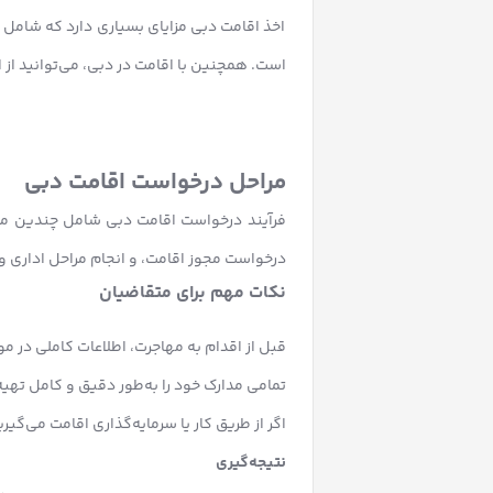
اخذ اقامت دبی مزایای بسیاری دارد که شامل
است. همچنین با اقامت در دبی، می‌توانید از
مراحل درخواست اقامت دبی
فرآیند درخواست اقامت دبی شامل چندین مر
درخواست مجوز اقامت، و انجام مراحل اداری و 
نکات مهم برای متقاضیان
قبل از اقدام به مهاجرت، اطلاعات کاملی در م
تمامی مدارک خود را به‌طور دقیق و کامل تهیه 
اگر از طریق کار یا سرمایه‌گذاری اقامت می‌گی
نتیجه‌گیری