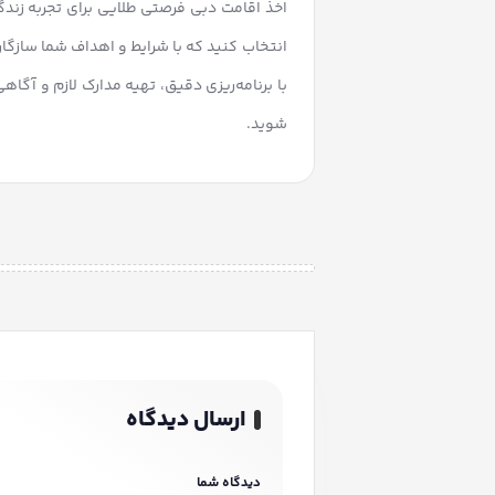
اخذ اقامت دبی فرصتی طلایی برای تجربه زندگ
انتخاب کنید که با شرایط و اهداف شما سازگار 
با برنامه‌ریزی دقیق، تهیه مدارک لازم و آگاه
شوید.
ارسال دیدگاه
دیدگاه شما