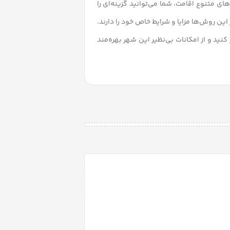
ی متنوع اقامت، شما می‌توانید گزینه‌ای را
این روش‌ها مزایا و شرایط خاص خود را دارند.
کنید و از امکانات بی‌نظیر این شهر بهره‌مند