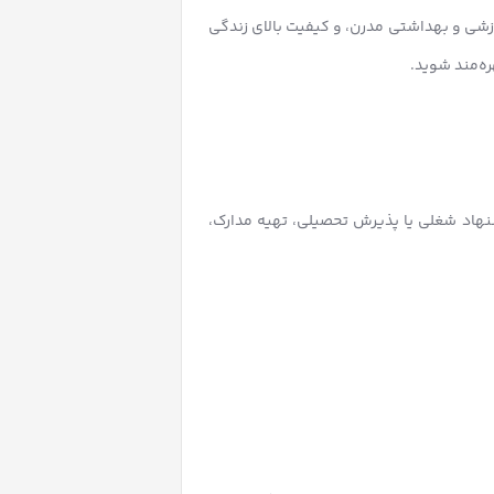
زشی و بهداشتی مدرن، و کیفیت بالای زندگی
ره‌مند شوید.
هاد شغلی یا پذیرش تحصیلی، تهیه مدارک،