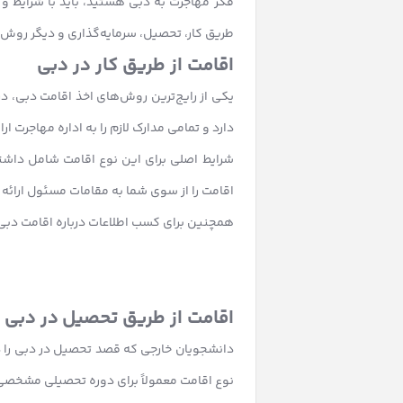
فکر مهاجرت به دبی هستید، باید با شرایط و 
طریق کار، تحصیل، سرمایه‌گذاری و دیگر روش‌
اقامت از طریق کار در دبی
یکی از رایج‌ترین روش‌های اخذ اقامت دبی، د
دارد و تمامی مدارک لازم را به اداره مهاجرت ارا
شرایط اصلی برای این نوع اقامت شامل داشتن
اقامت را از سوی شما به مقامات مسئول ارائه 
همچنین برای کسب اطلاعات درباره
اقامت دبی 
اقامت از طریق تحصیل در دبی
دانشجویان خارجی که قصد تحصیل در دبی را دا
نوع اقامت معمولاً برای دوره تحصیلی مشخصی