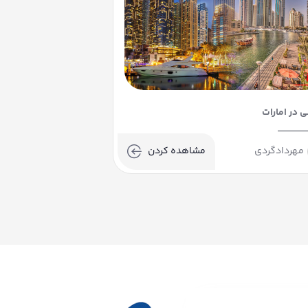
ی در امارات
مهردادگردی
مشاهده کردن