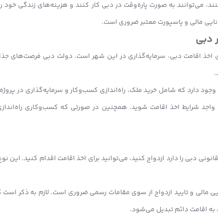
د، می‌توانند به صورت پاره‌وقت در دبی کار کنند و هزینه‌های زندگی خود را
انایی مالی و پاسپورت معتبر ضروری است.
ر دبی
 اخذ اقامت دبی، سرمایه‌گذاری در این شهر است. دولت دبی فرصت‌های جذابی 
.
جود دارد که شامل خرید ملک، راه‌اندازی کسب‌وکار و سرمایه‌گذاری در پروژ
واجد شرایط اخذ اقامت شوید. همچنین در صورتی که کسب‌وکاری راه‌انداز
انونی دبی را دارد ازدواج کنید، می‌توانید برای اخذ اقامت اقدام کنید. این ن
ایی مالی و تایید ازدواج از سوی مقامات رسمی ضروری است. لازم به ذکر است ک
، به اقامت دائم تبدیل می‌شود.